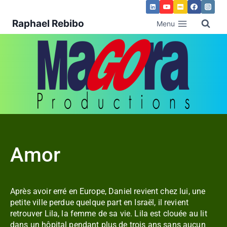
Raphael Rebibo
Menu
Amor
Après avoir erré en Europe, Daniel revient chez lui, une
petite ville perdue quelque part en Israël, il revient
retrouver Lila, la femme de sa vie. Lila est clouée au lit
dans un hôpital pendant plus de trois ans sans aucun