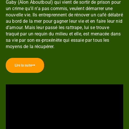
Gaby (Alon Aboutboul) qui vient de sortir de prison pour
un crime qu’il n’a pas commis, veulent démarrer une
nouvelle vie. Ils entreprennent de rénover un café délabré
au bord de la mer pour gagner leur vie et en faire leur nid
d’amour. Mais leur passé les rattrape, lui se trouve
traqué par un requin du milieu et elle, est menacée dans
sa vie par son ex-proxénète qui essaie par tous les
moyens de la récupérer.
Lire la suite