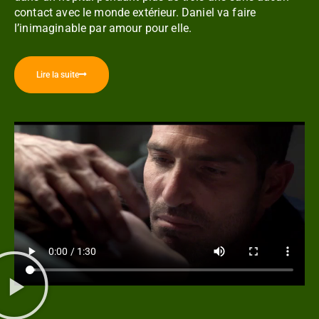
contact avec le monde extérieur. Daniel va faire
l’inimaginable par amour pour elle.
Lire la suite