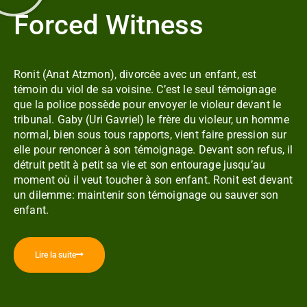
Forced Witness
Ronit (Anat Atzmon), divorcée avec un enfant, est
témoin du viol de sa voisine. C’est le seul témoignage
que la police possède pour envoyer le violeur devant le
tribunal. Gaby (Uri Gavriel) le frère du violeur, un homme
normal, bien sous tous rapports, vient faire pression sur
elle pour renoncer à son témoignage. Devant son refus, il
détruit petit à petit sa vie et son entourage jusqu’au
moment où il veut toucher à son enfant. Ronit est devant
un dilemme: maintenir son témoignage ou sauver son
enfant.
Lire la suite