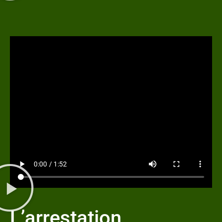
L’arrestation