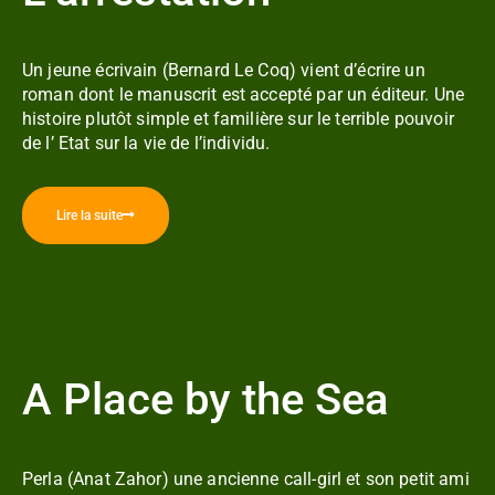
Un jeune écrivain (Bernard Le Coq) vient d’écrire un
roman dont le manuscrit est accepté par un éditeur. Une
histoire plutôt simple et familière sur le terrible pouvoir
de l’ Etat sur la vie de l’individu.
Lire la suite
A Place by the Sea
Perla (Anat Zahor) une ancienne call-girl et son petit ami