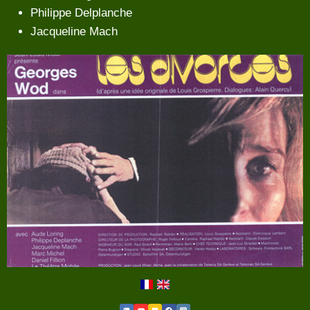
Philippe Delplanche
Jacqueline Mach