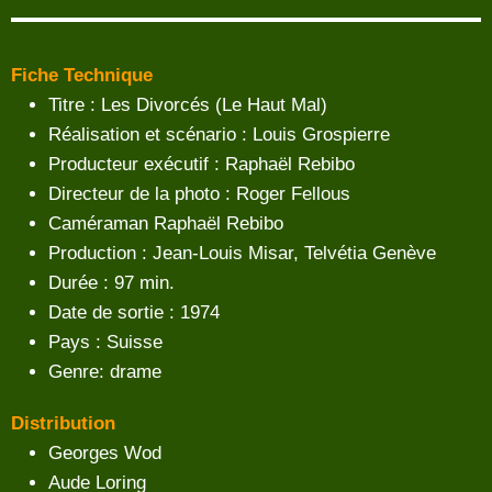
Fiche Technique
Titre : Les Divorcés (Le Haut Mal)
Réalisation et scénario : Louis Grospierre
Producteur exécutif : Raphaël Rebibo
Directeur de la photo : Roger Fellous
Caméraman Raphaël Rebibo
Production : Jean-Louis Misar, Telvétia Genève
Durée : 97 min.
Date de sortie : 1974
Pays : Suisse
Genre: drame
Distribution
Georges Wod
Aude Loring