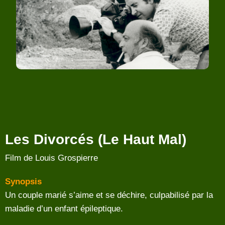
Les Divorcés (Le Haut Mal)
Film de Louis Grospierre
Synopsis
Un couple marié s’aime et se déchire, culpabilisé par la
maladie d’un enfant épileptique.