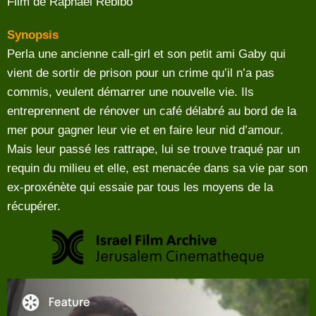
Film de Raphaël Rebibo
Synopsis
Perla une ancienne call-girl et son petit ami Gaby qui
vient de sortir de prison pour un crime qu’il n’a pas
commis, veulent démarrer une nouvelle vie. Ils
entreprennent de rénover un café délabré au bord de la
mer pour gagner leur vie et en faire leur nid d’amour.
Mais leur passé les rattrape, lui se trouve traqué par un
requin du milieu et elle, est menacée dans sa vie par son
ex-proxénète qui essaie par tous les moyens de la
récupérer.