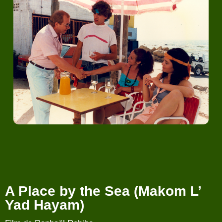
A Place by the Sea (Makom L’
Yad Hayam)