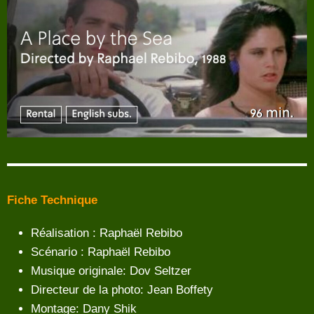
Fiche Technique
Réalisation : Raphaël Rebibo
Scénario : Raphaël Rebibo
Musique originale: Dov Seltzer
Directeur de la photo: Jean Boffety
Montage: Dany Shik