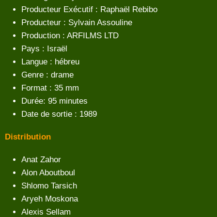
Producteur Exécutif : Raphaël Rebibo
Producteur : Sylvain Assouline
Production : ARFILMS LTD
Pays : Israël
Langue : hébreu
Genre : drame
Format : 35 mm
Durée: 95 minutes
Date de sortie : 1989
Distribution
Anat Zahor
Alon Aboutboul
Shlomo Tarsich
Aryeh Moskona
Alexis Sellam