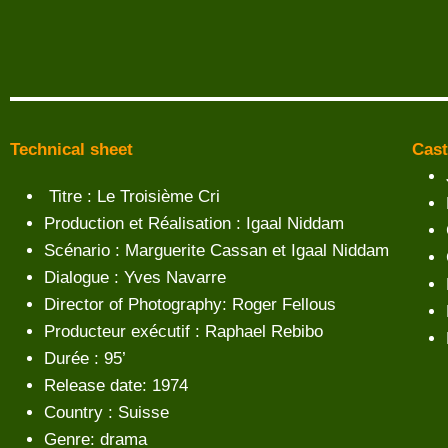
Technical sheet
Cast
Titre : Le Troisième Cri
Production et Réalisation : Igaal Niddam
Scénario : Marguerite Cassan et Igaal Niddam
Dialogue : Yves Navarre
Director of Photography: Roger Fellous
Producteur exécutif : Raphael Rebibo
Durée : 95’
Release date: 1974
Country : Suisse
Genre: drama