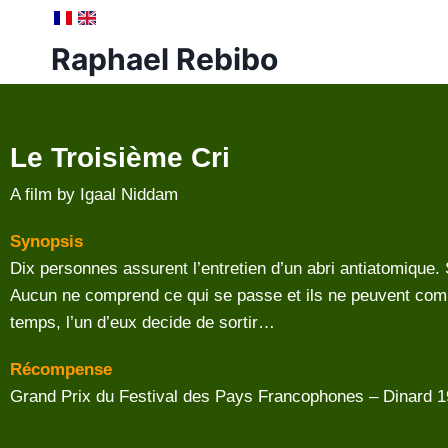
Raphael Rebibo
Le Troisième Cri
A film by Igaal Niddam
Synopsis
Dix personnes assurent l’entretien d’un abri antiatomique. S
Aucun ne comprend ce qui se passe et ils ne peuvent commu
temps, l’un d’eux decide de sortir…
Récompense
Grand Prix du Festival des Pays Francophones – Dinard 