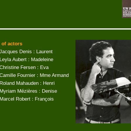
 of actors
Jacques Denis : Laurent
Leyla Aubert : Madeleine
Christine Fersen : Eva
Camille Fournier : Mme Armand
Roland Mahauden : Henri
Myriam Mézières : Denise
Marcel Robert : François